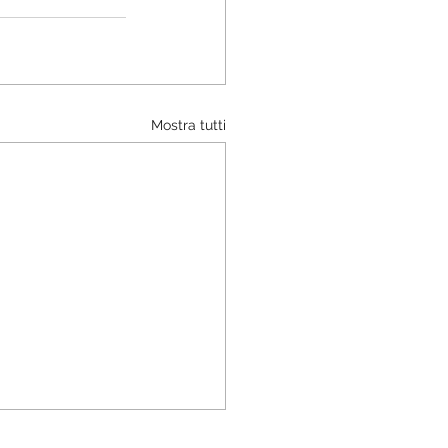
Mostra tutti