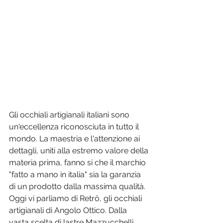
Gli occhiali artigianali italiani sono 
un'eccellenza riconosciuta in tutto il 
mondo. La maestria e l'attenzione ai 
dettagli, uniti alla estremo valore della 
materia prima, fanno si che il marchio 
"fatto a mano in italia" sia la garanzia 
di un prodotto dalla massima qualità. 
Oggi vi parliamo di Retrö, gli occhiali 
artigianali di Angolo Ottico. Dalla 
vasta scelta di lastre Mazzucchelli, 