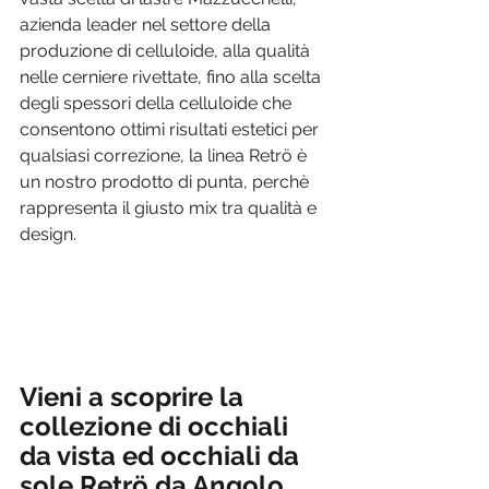
azienda leader nel settore della 
produzione di celluloide, alla qualità 
nelle cerniere rivettate, fino alla scelta 
degli spessori della celluloide che 
consentono ottimi risultati estetici per 
qualsiasi correzione, la linea Retrö è 
un nostro prodotto di punta, perchè 
rappresenta il giusto mix tra qualità e 
design.
Vieni a scoprire la 
collezione di occhiali 
da vista ed occhiali da 
sole Retrö da Angolo 